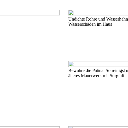
Undichte Rohre und Wasserhähne
Wasserschäden im Haus
Bewahre die Patina: So reinigst 
älteres Mauerwerk mit Sorgfalt