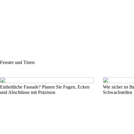
Fenster und Türen
Einheitliche Fassade? Planen Sie Fugen, Ecken
Wie sicher ist I
und Abschlüsse mit Präzision
Schwachstellen