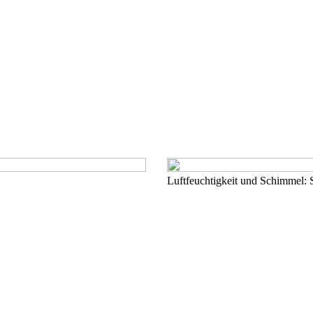
Luftfeuchtigkeit und Schimmel: 