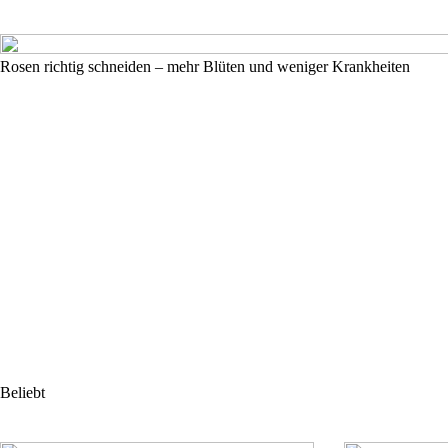
Rosen richtig schneiden – mehr Blüten und weniger Krankheiten
Beliebt