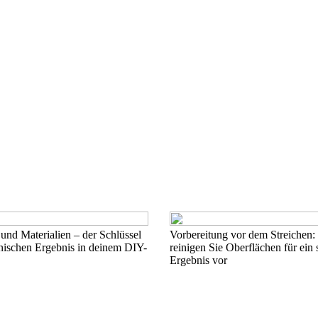
und Materialien – der Schlüssel
Vorbereitung vor dem Streichen:
ischen Ergebnis in deinem DIY-
reinigen Sie Oberflächen für ein
Ergebnis vor