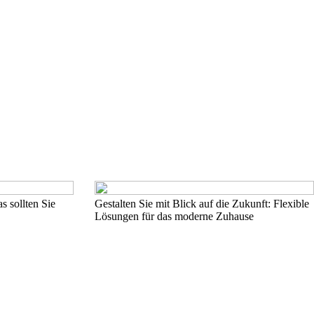
s sollten Sie
Gestalten Sie mit Blick auf die Zukunft: Flexible
Lösungen für das moderne Zuhause