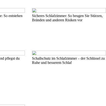
: So entstehen
Sicheres Schlafzimmer: So beugen Sie Stürzen,
Bränden und anderen Risiken vor
und pflegst du
Schallschutz im Schlafzimmer – der Schlüssel zu
Ruhe und besserem Schlaf