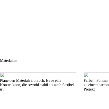
Materialien
Plane den Materialverbrauch: Baue eine
Farben, Formen 
Konstruktion, die sowohl stabil als auch flexibel
zu einem harmon
ist
Projekt