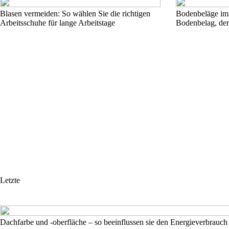
Blasen vermeiden: So wählen Sie die richtigen
Bodenbeläge im 
Arbeitsschuhe für lange Arbeitstage
Bodenbelag, der
Letzte
Dachfarbe und -oberfläche – so beeinflussen sie den Energieverbrauch