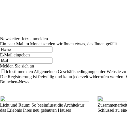
Newsletter: Jetzt anmelden
Ein paar Mal im Monat senden wir Ihnen etwas, das Ihnen gefällt.
E-Mail eingeben
Melden Sie sich an
Ich stimme den Allgemeinen Geschäftsbedingungen der Website zu
Die Registrierung ist freiwillig und kann jederzeit widerrufen werde
Branchen-News
Licht und Raum: So beeinflusst die Architektur
Zusammenarbeit 
das Erlebnis Ihres neu gebauten Hauses
Schlüssel zu ei