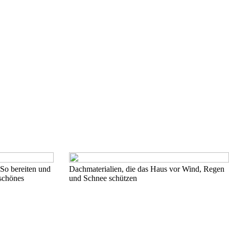
 So bereiten und
Dachmaterialien, die das Haus vor Wind, Regen
 schönes
und Schnee schützen