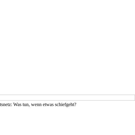
tsnetz: Was tun, wenn etwas schiefgeht?