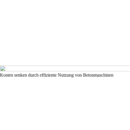
Kosten senken durch effiziente Nutzung von Betonmaschinen