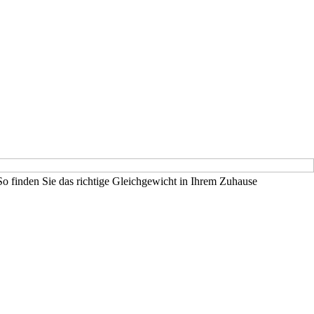
So finden Sie das richtige Gleichgewicht in Ihrem Zuhause