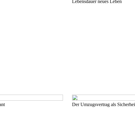
Lebensdauer neues Leben
ant
Der Umzugsvertrag als Sicherhei