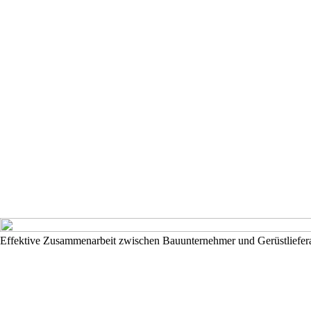
Effektive Zusammenarbeit zwischen Bauunternehmer und Gerüstliefer