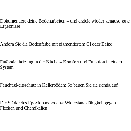
Dokumentiere deine Bodenarbeiten – und erziele wieder genauso gute
Ergebnisse
Ändern Sie die Bodenfarbe mit pigmentiertem Öl oder Beize
Fußbodenheizung in der Küche – Komfort und Funktion in einem
System
Feuchtigkeitsschutz in Kellerböden: So bauen Sie sie richtig auf
Die Stärke des Epoxidharzbodens: Widerstandsfähigkeit gegen
Flecken und Chemikalien