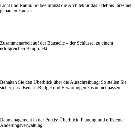
Licht und Raum: So beeinflusst die Architektur das Erlebnis Ihres neu
gebauten Hauses
Zusammenarbeit auf der Baustelle – der Schlüssel zu einem
erfolgreichen Bauprojekt
Behalten Sie den Überblick über die Ausschreibung: So stellen Sie
sicher, dass Bedarf, Budget und Erwartungen zusammenpassen
Baumanagement in der Praxis: Überblick, Planung und effiziente
Änderungsverwaltung