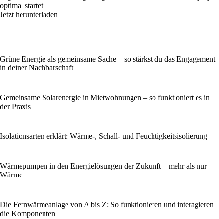
optimal startet.
Jetzt herunterladen
Grüne Energie als gemeinsame Sache – so stärkst du das Engagement
in deiner Nachbarschaft
Gemeinsame Solarenergie in Mietwohnungen – so funktioniert es in
der Praxis
Isolationsarten erklärt: Wärme-, Schall- und Feuchtigkeitsisolierung
Wärmepumpen in den Energielösungen der Zukunft – mehr als nur
Wärme
Die Fernwärmeanlage von A bis Z: So funktionieren und interagieren
die Komponenten