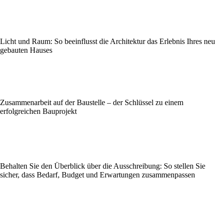
Licht und Raum: So beeinflusst die Architektur das Erlebnis Ihres neu
gebauten Hauses
Zusammenarbeit auf der Baustelle – der Schlüssel zu einem
erfolgreichen Bauprojekt
Behalten Sie den Überblick über die Ausschreibung: So stellen Sie
sicher, dass Bedarf, Budget und Erwartungen zusammenpassen