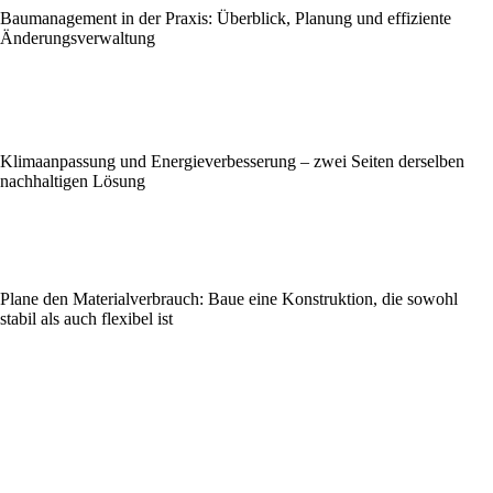
Baumanagement in der Praxis: Überblick, Planung und effiziente
Änderungsverwaltung
Klimaanpassung und Energieverbesserung – zwei Seiten derselben
nachhaltigen Lösung
Plane den Materialverbrauch: Baue eine Konstruktion, die sowohl
stabil als auch flexibel ist