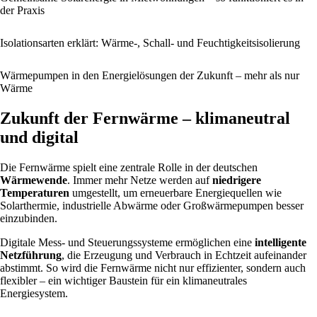
der Praxis
Isolationsarten erklärt: Wärme-, Schall- und Feuchtigkeitsisolierung
Wärmepumpen in den Energielösungen der Zukunft – mehr als nur
Wärme
Zukunft der Fernwärme – klimaneutral
und digital
Die Fernwärme spielt eine zentrale Rolle in der deutschen
Wärmewende
. Immer mehr Netze werden auf
niedrigere
Temperaturen
umgestellt, um erneuerbare Energiequellen wie
Solarthermie, industrielle Abwärme oder Großwärmepumpen besser
einzubinden.
Digitale Mess- und Steuerungssysteme ermöglichen eine
intelligente
Netzführung
, die Erzeugung und Verbrauch in Echtzeit aufeinander
abstimmt. So wird die Fernwärme nicht nur effizienter, sondern auch
flexibler – ein wichtiger Baustein für ein klimaneutrales
Energiesystem.