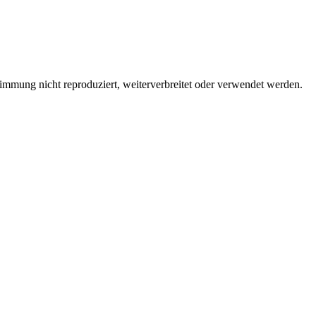
immung nicht reproduziert, weiterverbreitet oder verwendet werden.