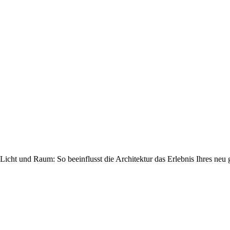
Licht und Raum: So beeinflusst die Architektur das Erlebnis Ihres neu