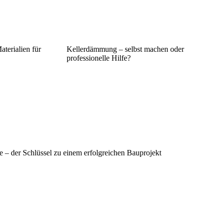
erialien für
Kellerdämmung – selbst machen oder
professionelle Hilfe?
e – der Schlüssel zu einem erfolgreichen Bauprojekt