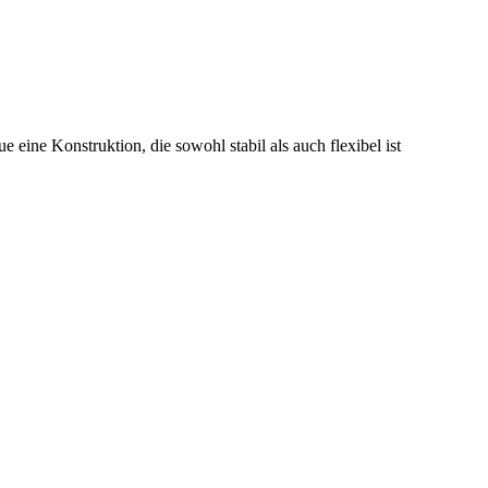
 eine Konstruktion, die sowohl stabil als auch flexibel ist