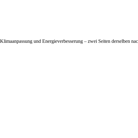
Klimaanpassung und Energieverbesserung – zwei Seiten derselben na