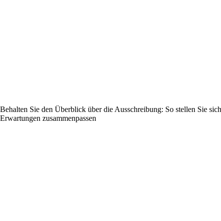
Behalten Sie den Überblick über die Ausschreibung: So stellen Sie sic
Erwartungen zusammenpassen