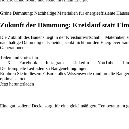
Grüne Dämmung: Nachhaltige Materialien für energieeffiziente Häuse
Zukunft der Dämmung: Kreislauf statt Ei
Die Zukunft des Bauens liegt in der Kreislaufwirtschaft – Materialien
nachhaltige Dämmung entscheidet, senkt nicht nur den Energieverbra
Generationen.
Teilen und Gutes tun
X
Facebook
Instagram
LinkedIn
YouTube
Pin
Der komplette Leitfaden zu Baugenehmigungen
Erfahren Sie in diesem E-Book alles Wissenswerte rund um die Bauge
optimal startet.
Jetzt herunterladen
Eine gut isolierte Decke sorgt für eine gleichmäßigere Temperatur im