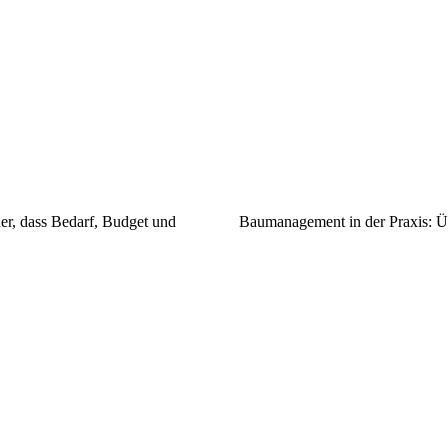
her, dass Bedarf, Budget und
Baumanagement in der Praxis: Ü