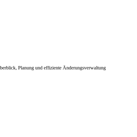
berblick, Planung und effiziente Änderungsverwaltung