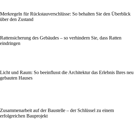
Merkregeln für Rückstauverschlüsse: So behalten Sie den Überblick
über den Zustand
Rattensicherung des Gebäudes – so verhindern Sie, dass Ratten
eindringen
Licht und Raum: So beeinflusst die Architektur das Erlebnis Ihres neu
gebauten Hauses
Zusammenarbeit auf der Baustelle – der Schlüssel zu einem
erfolgreichen Bauprojekt