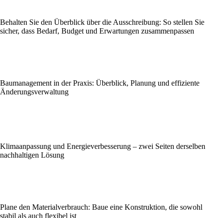
Behalten Sie den Überblick über die Ausschreibung: So stellen Sie
sicher, dass Bedarf, Budget und Erwartungen zusammenpassen
Baumanagement in der Praxis: Überblick, Planung und effiziente
Änderungsverwaltung
Klimaanpassung und Energieverbesserung – zwei Seiten derselben
nachhaltigen Lösung
Plane den Materialverbrauch: Baue eine Konstruktion, die sowohl
stabil als auch flexibel ist