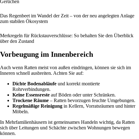
Gerüchen
Das Regenbeet im Wandel der Zeit – von der neu angelegten Anlage
zum stabilen Ökosystem
Merkregeln für Rückstauverschlüsse: So behalten Sie den Überblick
über den Zustand
Vorbeugung im Innenbereich
Auch wenn Ratten meist von außen eindringen, können sie sich im
Inneren schnell ausbreiten. Achten Sie auf:
Dichte Bodenabläufe
und korrekt montierte
Rohrverbindungen.
Keine Essensreste
auf Böden oder unter Schränken.
Trockene Räume
– Ratten bevorzugen feuchte Umgebungen.
Regelmäßige Reinigung
in Kellern, Vorratsräumen und hinter
Möbeln.
In Mehrfamilienhäusern ist gemeinsames Handeln wichtig, da Ratten
sich über Leitungen und Schächte zwischen Wohnungen bewegen
können.