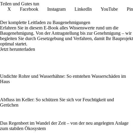
Teilen und Gutes tun
X
Facebook
Instagram
LinkedIn
YouTube
Pin
Der komplette Leitfaden zu Baugenehmigungen
Erfahren Sie in diesem E-Book alles Wissenswerte rund um die
Baugenehmigung. Von der Antragstellung bis zur Genehmigung – wir
begleiten Sie durch Gesetzgebung und Verfahren, damit Ihr Bauprojekt
optimal startet.
Jetzt herunterladen
Undichte Rohre und Wasserhähne: So entstehen Wasserschäden im
Haus
Abfluss im Keller: So schützen Sie sich vor Feuchtigkeit und
Gerüchen
Das Regenbeet im Wandel der Zeit – von der neu angelegten Anlage
zum stabilen Ökosystem