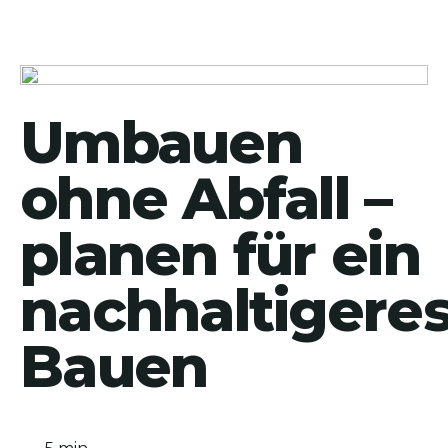
Umbauen
ohne Abfall –
planen für ein
nachhaltigere
Bauen