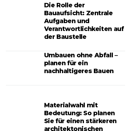
Die Rolle der
Bauaufsicht: Zentrale
Aufgaben und
Verantwortlichkeiten auf
der Baustelle
Umbauen ohne Abfall –
planen für ein
nachhaltigeres Bauen
Materialwahl mit
Bedeutung: So planen
Sie für einen stärkeren
architektonischen