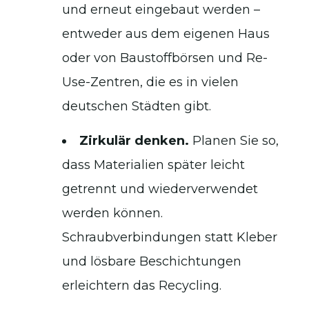
und erneut eingebaut werden –
entweder aus dem eigenen Haus
oder von Baustoffbörsen und Re-
Use-Zentren, die es in vielen
deutschen Städten gibt.
Zirkulär denken.
Planen Sie so,
dass Materialien später leicht
getrennt und wiederverwendet
werden können.
Schraubverbindungen statt Kleber
und lösbare Beschichtungen
erleichtern das Recycling.