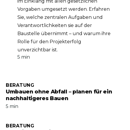
im Einklang mit allen gesetzlichen
Vorgaben umgesetzt werden. Erfahren
Sie, welche zentralen Aufgaben und
Verantwortlichkeiten sie auf der
Baustelle übernimmt – und warum ihre
Rolle für den Projekterfolg
unverzichtbar ist.
5 min
BERATUNG
Umbauen ohne Abfall – planen für ein
nachhaltigeres Bauen
5 min
BERATUNG