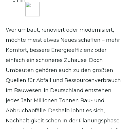
5 min
Wer umbaut, renoviert oder modernisiert,
möchte meist etwas Neues schaffen – mehr
Komfort, bessere Energieeffizienz oder
einfach ein schöneres Zuhause. Doch
Umbauten gehören auch zu den größten
Quellen für Abfall und Ressourcenverbrauch
im Bauwesen. In Deutschland entstehen
jedes Jahr Millionen Tonnen Bau- und
Abbruchabfälle. Deshalb lohnt es sich,
Nachhaltigkeit schon in der Planungsphase