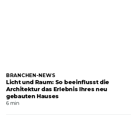
BRANCHEN-NEWS
Licht und Raum: So beeinflusst die
Architektur das Erlebnis Ihres neu
gebauten Hauses
6 min