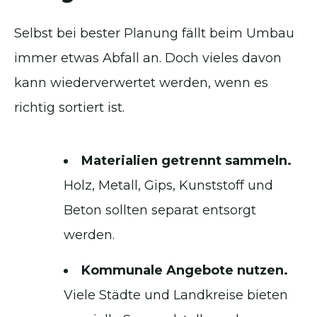
Selbst bei bester Planung fällt beim Umbau
immer etwas Abfall an. Doch vieles davon
kann wiederverwertet werden, wenn es
richtig sortiert ist.
Materialien getrennt sammeln.
Holz, Metall, Gips, Kunststoff und
Beton sollten separat entsorgt
werden.
Kommunale Angebote nutzen.
Viele Städte und Landkreise bieten