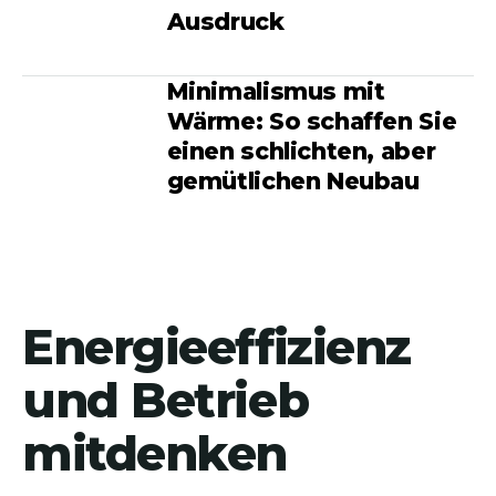
Ausdruck
Minimalismus mit
Wärme: So schaffen Sie
einen schlichten, aber
gemütlichen Neubau
Energieeffizienz
und Betrieb
mitdenken