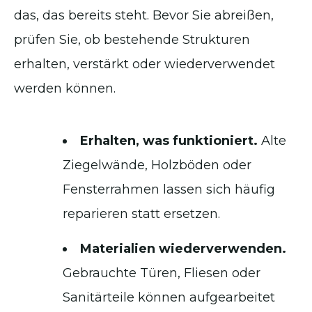
das, das bereits steht. Bevor Sie abreißen,
prüfen Sie, ob bestehende Strukturen
erhalten, verstärkt oder wiederverwendet
werden können.
Erhalten, was funktioniert.
Alte
Ziegelwände, Holzböden oder
Fensterrahmen lassen sich häufig
reparieren statt ersetzen.
Materialien wiederverwenden.
Gebrauchte Türen, Fliesen oder
Sanitärteile können aufgearbeitet