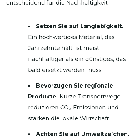
entscheidend für die Nachhaltigkeit.
Setzen Sie auf Langlebigkeit.
Ein hochwertiges Material, das
Jahrzehnte hält, ist meist
nachhaltiger als ein günstiges, das
bald ersetzt werden muss.
Bevorzugen Sie regionale
Produkte.
Kurze Transportwege
reduzieren CO₂-Emissionen und
stärken die lokale Wirtschaft.
Achten Sie auf Umweltzeichen.