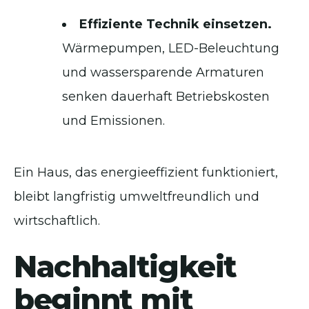
Effiziente Technik einsetzen.
Wärmepumpen, LED-Beleuchtung
und wassersparende Armaturen
senken dauerhaft Betriebskosten
und Emissionen.
Ein Haus, das energieeffizient funktioniert,
bleibt langfristig umweltfreundlich und
wirtschaftlich.
Nachhaltigkeit
beginnt mit