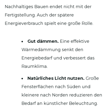
Nachhaltiges Bauen endet nicht mit der
Fertigstellung. Auch der spätere
Energieverbrauch spielt eine große Rolle.
Gut dämmen.
Eine effektive
Wärmedämmung senkt den
Energiebedarf und verbessert das
Raumklima.
Natürliches Licht nutzen.
Große
Fensterflächen nach Süden und
kleinere nach Norden reduzieren den
Bedarf an künstlicher Beleuchtung.