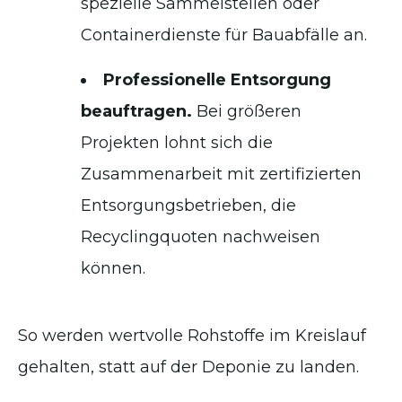
spezielle Sammelstellen oder
Containerdienste für Bauabfälle an.
Professionelle Entsorgung
beauftragen.
Bei größeren
Projekten lohnt sich die
Zusammenarbeit mit zertifizierten
Entsorgungsbetrieben, die
Recyclingquoten nachweisen
können.
So werden wertvolle Rohstoffe im Kreislauf
gehalten, statt auf der Deponie zu landen.