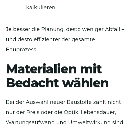
kalkulieren.
Je besser die Planung, desto weniger Abfall –
und desto effizienter der gesamte
Bauprozess.
Materialien mit
Bedacht wählen
Bei der Auswahl neuer Baustoffe zählt nicht
nur der Preis oder die Optik. Lebensdauer,
Wartungsaufwand und Umweltwirkung sind