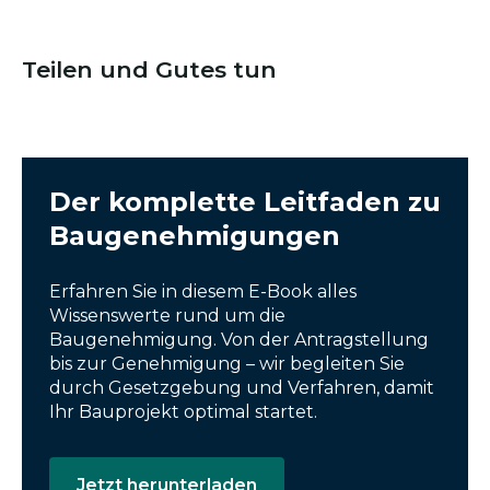
Teilen und Gutes tun
Der komplette Leitfaden zu
Baugenehmigungen
Erfahren Sie in diesem E-Book alles
Wissenswerte rund um die
Baugenehmigung. Von der Antragstellung
bis zur Genehmigung – wir begleiten Sie
durch Gesetzgebung und Verfahren, damit
Ihr Bauprojekt optimal startet.
Jetzt herunterladen