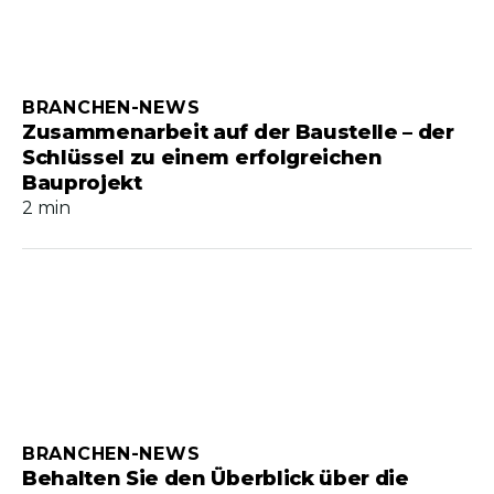
BRANCHEN-NEWS
Zusammenarbeit auf der Baustelle – der
Schlüssel zu einem erfolgreichen
Bauprojekt
2 min
BRANCHEN-NEWS
Behalten Sie den Überblick über die