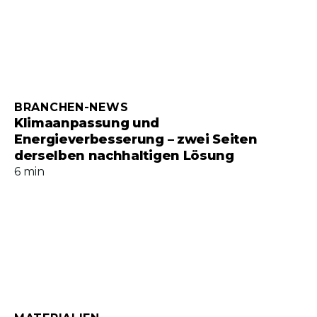
BRANCHEN-NEWS
Klimaanpassung und
Energieverbesserung – zwei Seiten
derselben nachhaltigen Lösung
6 min