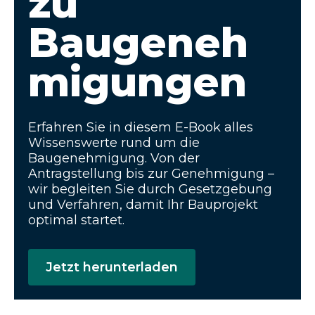
zu
Baugeneh
migungen
Erfahren Sie in diesem E-Book alles
Wissenswerte rund um die
Baugenehmigung. Von der
Antragstellung bis zur Genehmigung –
wir begleiten Sie durch Gesetzgebung
und Verfahren, damit Ihr Bauprojekt
optimal startet.
Jetzt herunterladen