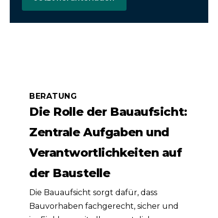
BERATUNG
Die Rolle der Bauaufsicht:
Zentrale Aufgaben und
Verantwortlichkeiten auf
der Baustelle
Die Bauaufsicht sorgt dafür, dass
Bauvorhaben fachgerecht, sicher und