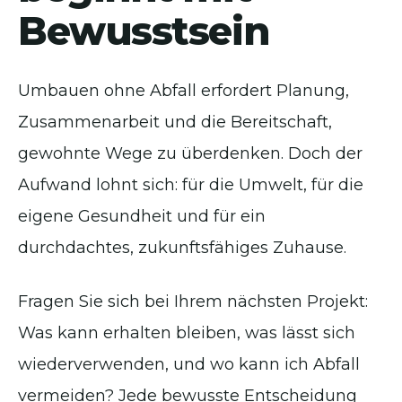
Bewusstsein
Umbauen ohne Abfall erfordert Planung,
Zusammenarbeit und die Bereitschaft,
gewohnte Wege zu überdenken. Doch der
Aufwand lohnt sich: für die Umwelt, für die
eigene Gesundheit und für ein
durchdachtes, zukunftsfähiges Zuhause.
Fragen Sie sich bei Ihrem nächsten Projekt:
Was kann erhalten bleiben, was lässt sich
wiederverwenden, und wo kann ich Abfall
vermeiden? Jede bewusste Entscheidung