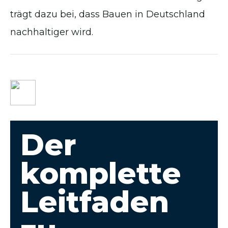
trägt dazu bei, dass Bauen in Deutschland
nachhaltiger wird.
Der
komplette
Leitfaden