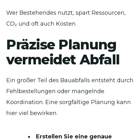
Wer Bestehendes nutzt, spart Ressourcen,
CO₂ und oft auch Kosten.
Präzise Planung
vermeidet Abfall
Ein großer Teil des Bauabfalls entsteht durch
Fehlbestellungen oder mangelnde
Koordination. Eine sorgfältige Planung kann
hier viel bewirken.
Erstellen Sie eine genaue