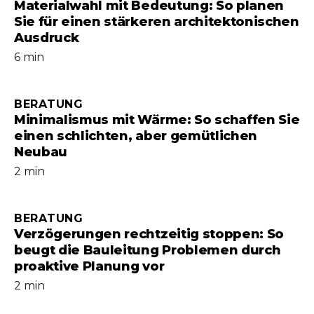
Materialwahl mit Bedeutung: So planen
Sie für einen stärkeren architektonischen
Ausdruck
6 min
BERATUNG
Minimalismus mit Wärme: So schaffen Sie
einen schlichten, aber gemütlichen
Neubau
2 min
BERATUNG
Verzögerungen rechtzeitig stoppen: So
beugt die Bauleitung Problemen durch
proaktive Planung vor
2 min