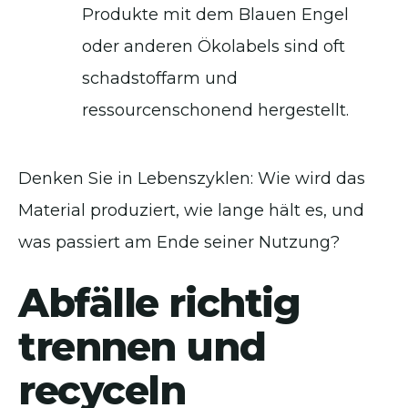
Produkte mit dem Blauen Engel
oder anderen Ökolabels sind oft
schadstoffarm und
ressourcenschonend hergestellt.
Denken Sie in Lebenszyklen: Wie wird das
Material produziert, wie lange hält es, und
was passiert am Ende seiner Nutzung?
Abfälle richtig
trennen und
recyceln