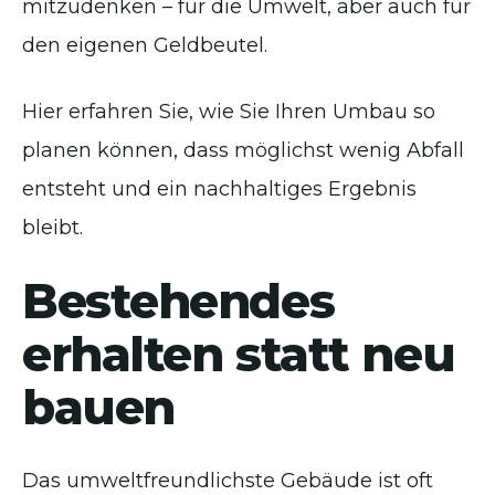
mitzudenken – für die Umwelt, aber auch für
den eigenen Geldbeutel.
Hier erfahren Sie, wie Sie Ihren Umbau so
planen können, dass möglichst wenig Abfall
entsteht und ein nachhaltiges Ergebnis
bleibt.
Bestehendes
erhalten statt neu
bauen
Das umweltfreundlichste Gebäude ist oft