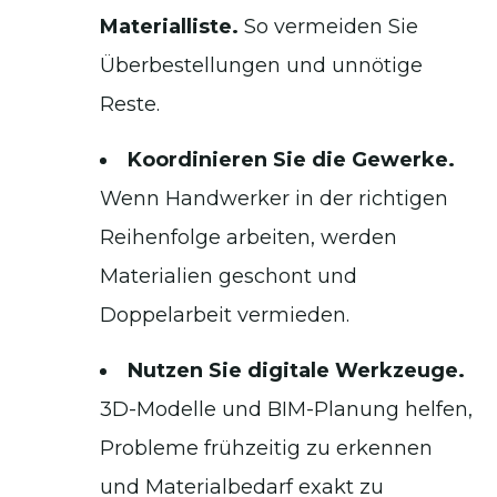
Materialliste.
So vermeiden Sie
Überbestellungen und unnötige
Reste.
Koordinieren Sie die Gewerke.
Wenn Handwerker in der richtigen
Reihenfolge arbeiten, werden
Materialien geschont und
Doppelarbeit vermieden.
Nutzen Sie digitale Werkzeuge.
3D-Modelle und BIM-Planung helfen,
Probleme frühzeitig zu erkennen
und Materialbedarf exakt zu