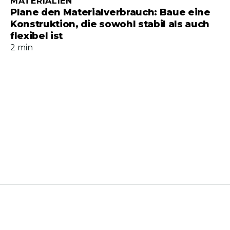
MATERIALIEN
Plane den Materialverbrauch: Baue eine
Konstruktion, die sowohl stabil als auch
flexibel ist
2 min