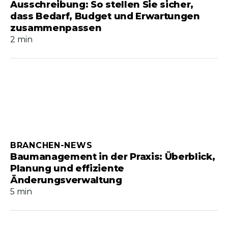
Ausschreibung: So stellen Sie sicher,
dass Bedarf, Budget und Erwartungen
zusammenpassen
2 min
BRANCHEN-NEWS
Baumanagement in der Praxis: Überblick,
Planung und effiziente
Änderungsverwaltung
5 min