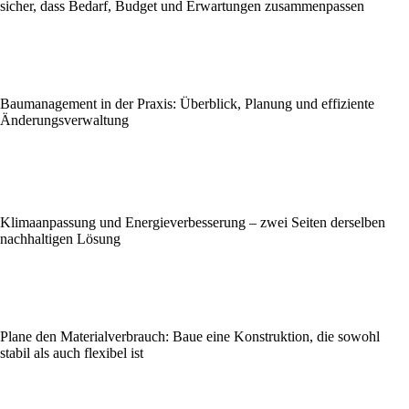
sicher, dass Bedarf, Budget und Erwartungen zusammenpassen
Baumanagement in der Praxis: Überblick, Planung und effiziente
Änderungsverwaltung
Klimaanpassung und Energieverbesserung – zwei Seiten derselben
nachhaltigen Lösung
Plane den Materialverbrauch: Baue eine Konstruktion, die sowohl
stabil als auch flexibel ist