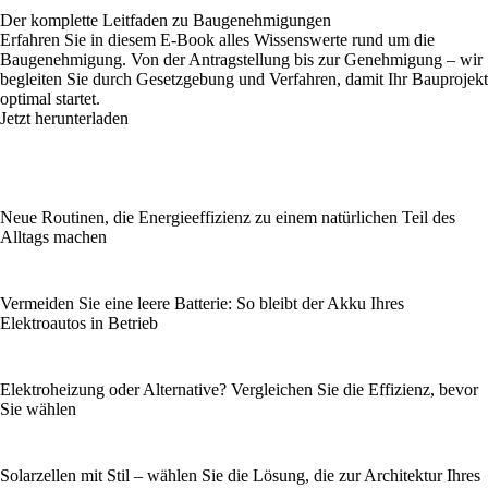
Der komplette Leitfaden zu Baugenehmigungen
Erfahren Sie in diesem E-Book alles Wissenswerte rund um die
Baugenehmigung. Von der Antragstellung bis zur Genehmigung – wir
begleiten Sie durch Gesetzgebung und Verfahren, damit Ihr Bauprojekt
optimal startet.
Jetzt herunterladen
Neue Routinen, die Energieeffizienz zu einem natürlichen Teil des
Alltags machen
Vermeiden Sie eine leere Batterie: So bleibt der Akku Ihres
Elektroautos in Betrieb
Elektroheizung oder Alternative? Vergleichen Sie die Effizienz, bevor
Sie wählen
Solarzellen mit Stil – wählen Sie die Lösung, die zur Architektur Ihres