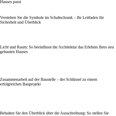
Hauses passt
Verstehen Sie die Symbole im Schaltschrank – Ihr Leitfaden für
Sicherheit und Überblick
Licht und Raum: So beeinflusst die Architektur das Erlebnis Ihres neu
gebauten Hauses
Zusammenarbeit auf der Baustelle – der Schlüssel zu einem
erfolgreichen Bauprojekt
Behalten Sie den Überblick über die Ausschreibung: So stellen Sie