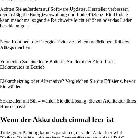
Achten Sie außerdem auf Software-Updates. Hersteller verbessern
regelmäßig die Energieverwaltung und Ladeeffizienz. Ein Update
kann manchmal sogar die Reichweite leicht erhöhen oder das Laden
beschleunigen.
Neue Routinen, die Energieeffizienz zu einem natürlichen Teil des
Alltags machen
Vermeiden Sie eine leere Batterie: So bleibt der Akku Ihres
Elektroautos in Betrieb
Elektroheizung oder Alternative? Vergleichen Sie die Effizienz, bevor
Sie wählen
Solarzellen mit Stil – wählen Sie die Lösung, die zur Architektur Ihres
Hauses passt
Wenn der Akku doch einmal leer ist
Trotz guter Planung kann es passieren, dass der Akku leer wird.