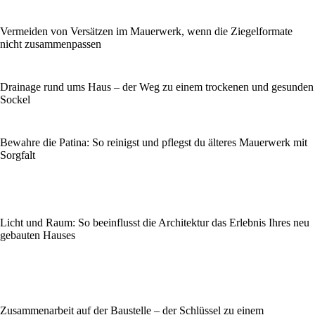
Vermeiden von Versätzen im Mauerwerk, wenn die Ziegelformate
nicht zusammenpassen
Drainage rund ums Haus – der Weg zu einem trockenen und gesunden
Sockel
Bewahre die Patina: So reinigst und pflegst du älteres Mauerwerk mit
Sorgfalt
Licht und Raum: So beeinflusst die Architektur das Erlebnis Ihres neu
gebauten Hauses
Zusammenarbeit auf der Baustelle – der Schlüssel zu einem