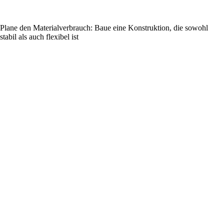
Plane den Materialverbrauch: Baue eine Konstruktion, die sowohl
stabil als auch flexibel ist