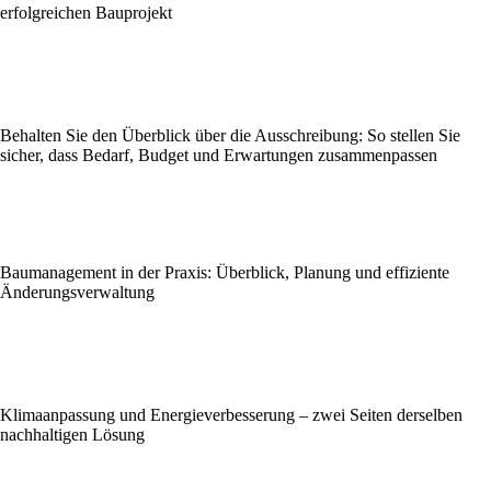
erfolgreichen Bauprojekt
Behalten Sie den Überblick über die Ausschreibung: So stellen Sie
sicher, dass Bedarf, Budget und Erwartungen zusammenpassen
Baumanagement in der Praxis: Überblick, Planung und effiziente
Änderungsverwaltung
Klimaanpassung und Energieverbesserung – zwei Seiten derselben
nachhaltigen Lösung