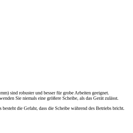
mm) sind robuster und besser für grobe Arbeiten geeignet.
enden Sie niemals eine größere Scheibe, als das Gerät zulässt.
 besteht die Gefahr, dass die Scheibe während des Betriebs bricht.