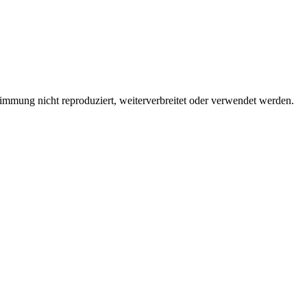
immung nicht reproduziert, weiterverbreitet oder verwendet werden.