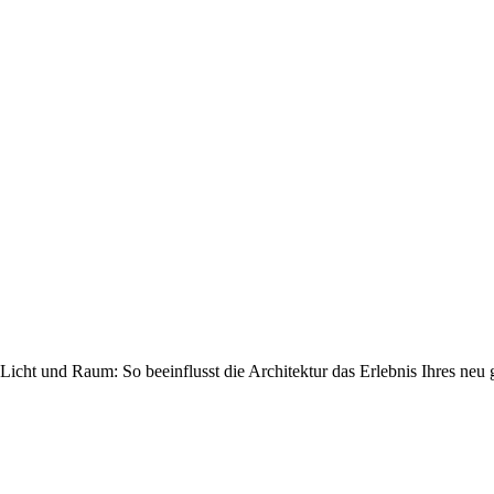
Licht und Raum: So beeinflusst die Architektur das Erlebnis Ihres neu