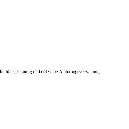
berblick, Planung und effiziente Änderungsverwaltung