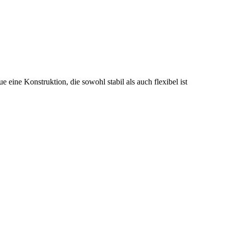
 eine Konstruktion, die sowohl stabil als auch flexibel ist