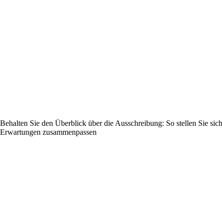
Behalten Sie den Überblick über die Ausschreibung: So stellen Sie sic
Erwartungen zusammenpassen