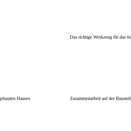
Das richtige Werkzeug für das ri
 gebauten Hauses
Zusammenarbeit auf der Baustell