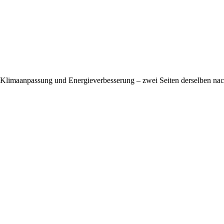
Klimaanpassung und Energieverbesserung – zwei Seiten derselben na