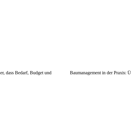
her, dass Bedarf, Budget und
Baumanagement in der Praxis: Ü