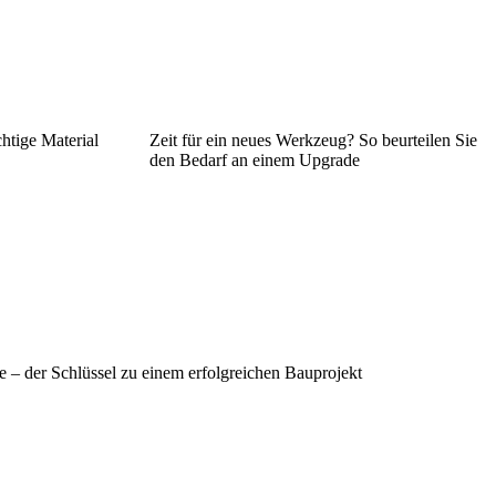
chtige Material
Zeit für ein neues Werkzeug? So beurteilen Sie
den Bedarf an einem Upgrade
e – der Schlüssel zu einem erfolgreichen Bauprojekt