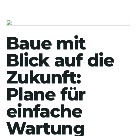
Baue mit
Blick auf die
Zukunft:
Plane für
einfache
Wartung