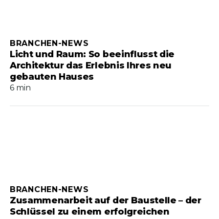
BRANCHEN-NEWS
Licht und Raum: So beeinflusst die
Architektur das Erlebnis Ihres neu
gebauten Hauses
6 min
BRANCHEN-NEWS
Zusammenarbeit auf der Baustelle – der
Schlüssel zu einem erfolgreichen