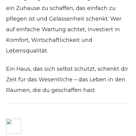
ein Zuhause zu schaffen, das einfach zu
pflegen ist und Gelassenheit schenkt. Wer
auf einfache Wartung achtet, investiert in
Komfort, Wirtschaftlichkeit und
Lebensqualität.
Ein Haus, das sich selbst schützt, schenkt dir
Zeit für das Wesentliche – das Leben in den
Räumen, die du geschaffen hast.