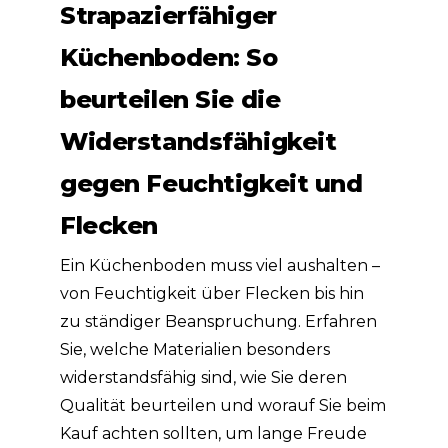
Strapazierfähiger
Küchenboden: So
beurteilen Sie die
Widerstandsfähigkeit
gegen Feuchtigkeit und
Flecken
Ein Küchenboden muss viel aushalten –
von Feuchtigkeit über Flecken bis hin
zu ständiger Beanspruchung. Erfahren
Sie, welche Materialien besonders
widerstandsfähig sind, wie Sie deren
Qualität beurteilen und worauf Sie beim
Kauf achten sollten, um lange Freude