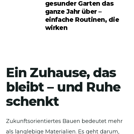
gesunder Garten das
ganze Jahr über –
einfache Routinen, die
wirken
Ein Zuhause, das
bleibt – und Ruhe
schenkt
Zukunftsorientiertes Bauen bedeutet mehr
als langlebige Materialien. Es geht darum,