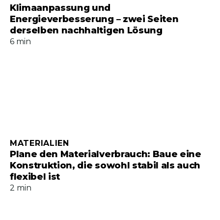
Klimaanpassung und
Energieverbesserung – zwei Seiten
derselben nachhaltigen Lösung
6 min
MATERIALIEN
Plane den Materialverbrauch: Baue eine
Konstruktion, die sowohl stabil als auch
flexibel ist
2 min