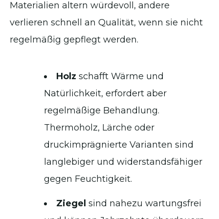
Materialien altern würdevoll, andere
verlieren schnell an Qualität, wenn sie nicht
regelmäßig gepflegt werden.
Holz
schafft Wärme und
Natürlichkeit, erfordert aber
regelmäßige Behandlung.
Thermoholz, Lärche oder
druckimprägnierte Varianten sind
langlebiger und widerstandsfähiger
gegen Feuchtigkeit.
Ziegel
sind nahezu wartungsfrei