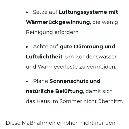
Setze auf
Lüftungssysteme mit
Wärmerückgewinnung
, die wenig
Reinigung erfordern.
Achte auf
gute Dämmung und
Luftdichtheit
, um Kondenswasser
und Wärmeverluste zu vermeiden.
Plane
Sonnenschutz und
natürliche Belüftung
, damit sich
das Haus im Sommer nicht überhitzt.
Diese Maßnahmen erhöhen nicht nur den