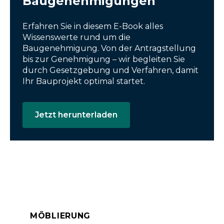
Baugenehmigungen
Erfahren Sie in diesem E-Book alles
Wissenswerte rund um die
Baugenehmigung. Von der Antragstellung
bis zur Genehmigung – wir begleiten Sie
durch Gesetzgebung und Verfahren, damit
Ihr Bauprojekt optimal startet.
Jetzt herunterladen
MÖBLIERUNG