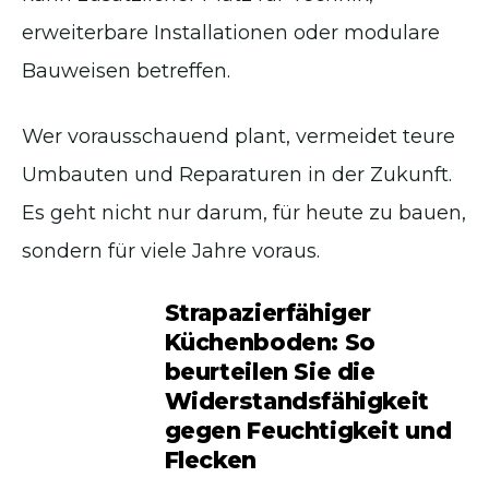
erweiterbare Installationen oder modulare
Bauweisen betreffen.
Wer vorausschauend plant, vermeidet teure
Umbauten und Reparaturen in der Zukunft.
Es geht nicht nur darum, für heute zu bauen,
sondern für viele Jahre voraus.
Strapazierfähiger
Küchenboden: So
beurteilen Sie die
Widerstandsfähigkeit
gegen Feuchtigkeit und
Flecken