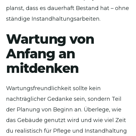
planst, dass es dauerhaft Bestand hat – ohne
ständige Instandhaltungsarbeiten.
Wartung von
Anfang an
mitdenken
Wartungsfreundlichkeit sollte kein
nachträglicher Gedanke sein, sondern Teil
der Planung von Beginn an. Überlege, wie
das Gebäude genutzt wird und wie viel Zeit
du realistisch für Pflege und Instandhaltung