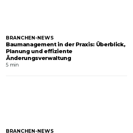
BRANCHEN-NEWS
Baumanagement in der Praxis: Überblick,
Planung und effiziente
Änderungsverwaltung
5 min
BRANCHEN-NEWS