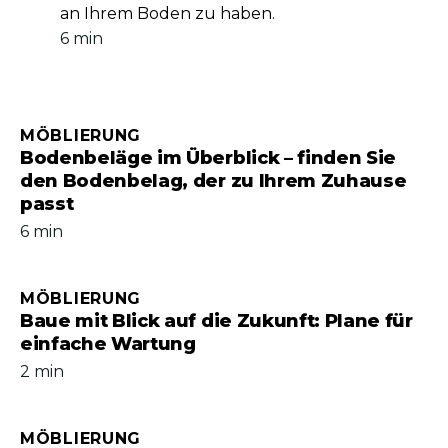
an Ihrem Boden zu haben.
6 min
MÖBLIERUNG
Bodenbeläge im Überblick – finden Sie
den Bodenbelag, der zu Ihrem Zuhause
passt
6 min
MÖBLIERUNG
Baue mit Blick auf die Zukunft: Plane für
einfache Wartung
2 min
MÖBLIERUNG