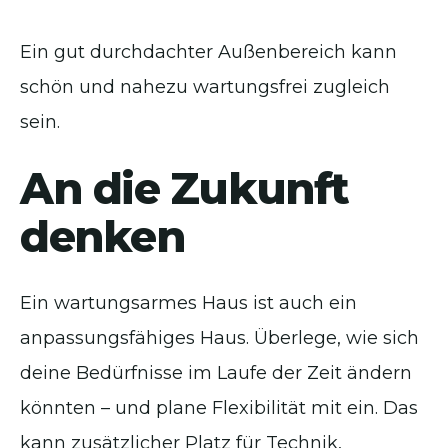
Ein gut durchdachter Außenbereich kann
schön und nahezu wartungsfrei zugleich
sein.
An die Zukunft
denken
Ein wartungsarmes Haus ist auch ein
anpassungsfähiges Haus. Überlege, wie sich
deine Bedürfnisse im Laufe der Zeit ändern
könnten – und plane Flexibilität mit ein. Das
kann zusätzlicher Platz für Technik,