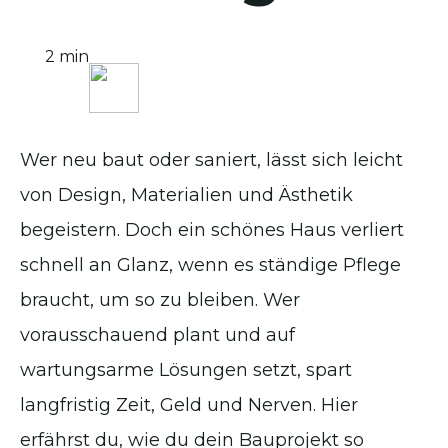
2 min
Wer neu baut oder saniert, lässt sich leicht
von Design, Materialien und Ästhetik
begeistern. Doch ein schönes Haus verliert
schnell an Glanz, wenn es ständige Pflege
braucht, um so zu bleiben. Wer
vorausschauend plant und auf
wartungsarme Lösungen setzt, spart
langfristig Zeit, Geld und Nerven. Hier
erfährst du, wie du dein Bauprojekt so