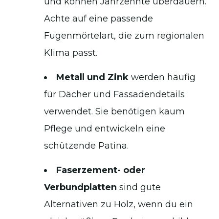
und können Jahrzehnte überdauern.
Achte auf eine passende
Fugenmörtelart, die zum regionalen
Klima passt.
Metall und Zink
werden häufig
für Dächer und Fassadendetails
verwendet. Sie benötigen kaum
Pflege und entwickeln eine
schützende Patina.
Faserzement- oder
Verbundplatten
sind gute
Alternativen zu Holz, wenn du ein