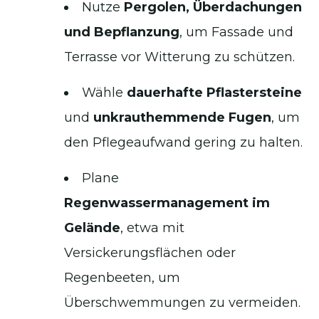
Nutze
Pergolen, Überdachungen
und Bepflanzung
, um Fassade und
Terrasse vor Witterung zu schützen.
Wähle
dauerhafte Pflastersteine
und
unkrauthemmende Fugen
, um
den Pflegeaufwand gering zu halten.
Plane
Regenwassermanagement im
Gelände
, etwa mit
Versickerungsflächen oder
Regenbeeten, um
Überschwemmungen zu vermeiden.