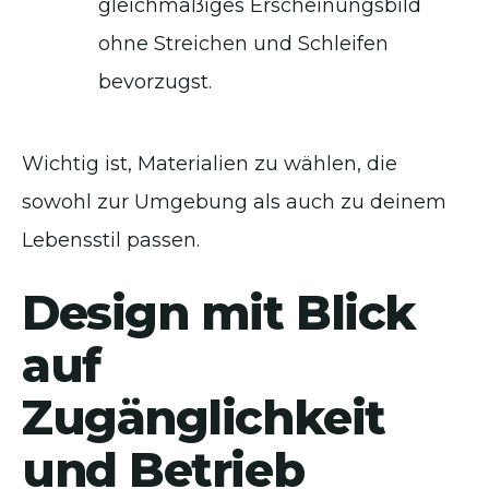
gleichmäßiges Erscheinungsbild
ohne Streichen und Schleifen
bevorzugst.
Wichtig ist, Materialien zu wählen, die
sowohl zur Umgebung als auch zu deinem
Lebensstil passen.
Design mit Blick
auf
Zugänglichkeit
und Betrieb