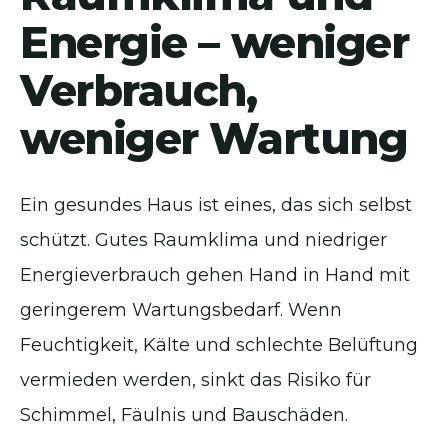
Energie – weniger
Verbrauch,
weniger Wartung
Ein gesundes Haus ist eines, das sich selbst
schützt. Gutes Raumklima und niedriger
Energieverbrauch gehen Hand in Hand mit
geringerem Wartungsbedarf. Wenn
Feuchtigkeit, Kälte und schlechte Belüftung
vermieden werden, sinkt das Risiko für
Schimmel, Fäulnis und Bauschäden.