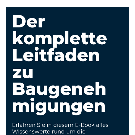
Der
komplette
Leitfaden
zu
Baugeneh
migungen
Erfahren Sie in diesem E-Book alles
Wissenswerte rund um die