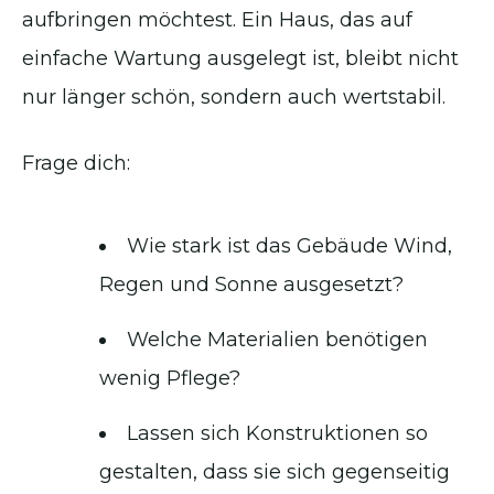
aufbringen möchtest. Ein Haus, das auf
einfache Wartung ausgelegt ist, bleibt nicht
nur länger schön, sondern auch wertstabil.
Frage dich:
Wie stark ist das Gebäude Wind,
Regen und Sonne ausgesetzt?
Welche Materialien benötigen
wenig Pflege?
Lassen sich Konstruktionen so
gestalten, dass sie sich gegenseitig