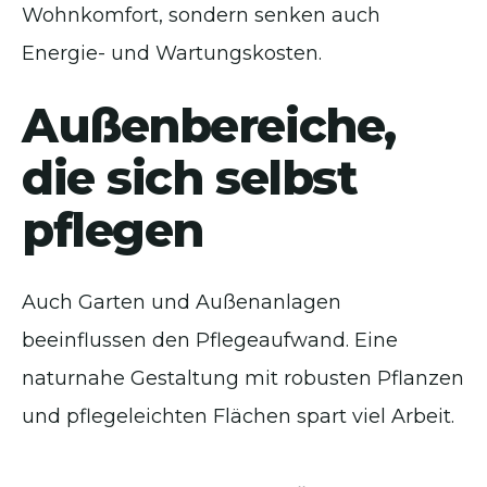
Wohnkomfort, sondern senken auch
Energie- und Wartungskosten.
Außenbereiche,
die sich selbst
pflegen
Auch Garten und Außenanlagen
beeinflussen den Pflegeaufwand. Eine
naturnahe Gestaltung mit robusten Pflanzen
und pflegeleichten Flächen spart viel Arbeit.