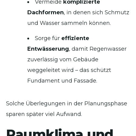
Vermeide
komplizierte
Dachformen
, in denen sich Schmutz
und Wasser sammeln können.
Sorge für
effiziente
Entwässerung
, damit Regenwasser
zuverlässig vom Gebäude
weggeleitet wird – das schützt
Fundament und Fassade.
Solche Überlegungen in der Planungsphase
sparen später viel Aufwand.
Raumklima und