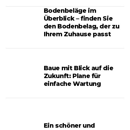
Bodenbeläge im
Überblick – finden Sie
den Bodenbelag, der zu
Ihrem Zuhause passt
Baue mit Blick auf die
Zukunft: Plane für
einfache Wartung
Ein schöner und