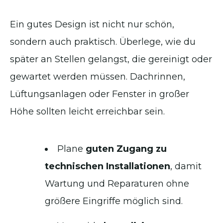
Ein gutes Design ist nicht nur schön,
sondern auch praktisch. Überlege, wie du
später an Stellen gelangst, die gereinigt oder
gewartet werden müssen. Dachrinnen,
Lüftungsanlagen oder Fenster in großer
Höhe sollten leicht erreichbar sein.
Plane
guten Zugang zu
technischen Installationen
, damit
Wartung und Reparaturen ohne
größere Eingriffe möglich sind.