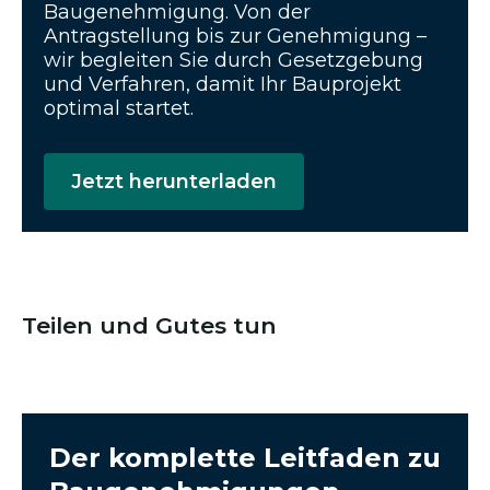
Baugenehmigung. Von der
Antragstellung bis zur Genehmigung –
wir begleiten Sie durch Gesetzgebung
und Verfahren, damit Ihr Bauprojekt
optimal startet.
Jetzt herunterladen
Teilen und Gutes tun
Der komplette Leitfaden zu