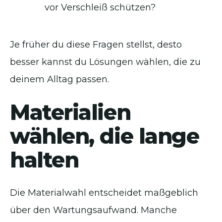
vor Verschleiß schützen?
Je früher du diese Fragen stellst, desto
besser kannst du Lösungen wählen, die zu
deinem Alltag passen.
Materialien
wählen, die lange
halten
Die Materialwahl entscheidet maßgeblich
über den Wartungsaufwand. Manche