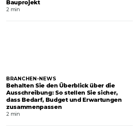
Bauprojekt
2 min
BRANCHEN-NEWS
Behalten Sie den Überblick über die
Ausschreibung: So stellen Sie sicher,
dass Bedarf, Budget und Erwartungen
zusammenpassen
2 min