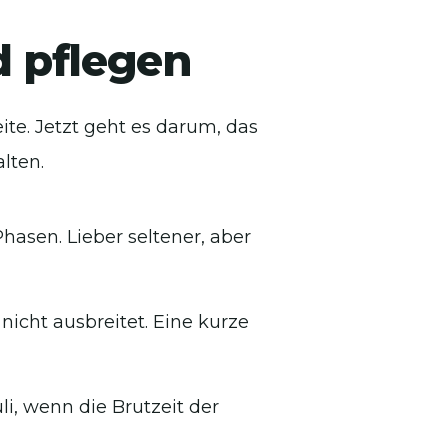
 pflegen
te. Jetzt geht es darum, das
lten.
hasen. Lieber seltener, aber
 nicht ausbreitet. Eine kurze
li, wenn die Brutzeit der