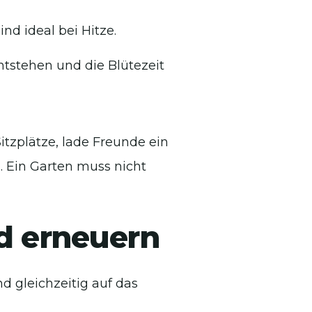
ind ideal bei Hitze.
tstehen und die Blütezeit
itzplätze, lade Freunde ein
. Ein Garten muss nicht
nd erneuern
d gleichzeitig auf das