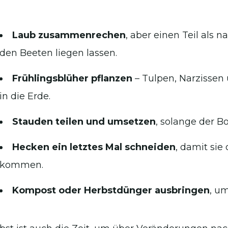
Laub zusammenrechen
, aber einen Teil als 
den Beeten liegen lassen.
Frühlingsblüher pflanzen
– Tulpen, Narzissen
in die Erde.
Stauden teilen und umsetzen
, solange der B
Hecken ein letztes Mal schneiden
, damit sie
kommen.
Kompost oder Herbstdünger ausbringen
, u