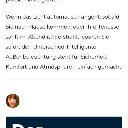
Wenn das Licht automatisch angeht, sobald
Sie nach Hause kommen, oder Ihre Terrasse
sanft im Abendlicht erstrahlt, spüren Sie
sofort den Unterschied. Intelligente
Außenbeleuchtung steht für Sicherheit,
Komfort und Atmosphäre – einfach gemacht.