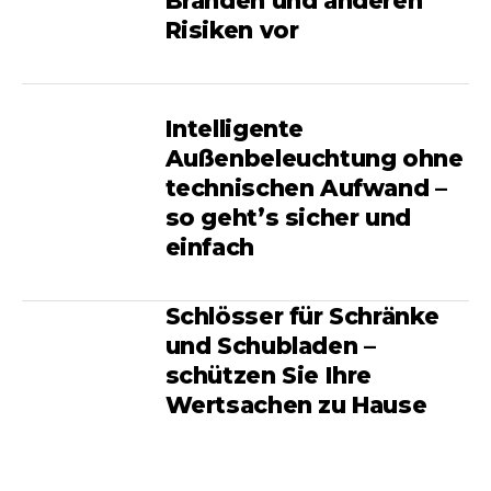
Bränden und anderen
Risiken vor
Intelligente
Außenbeleuchtung ohne
technischen Aufwand –
so geht’s sicher und
einfach
Schlösser für Schränke
und Schubladen –
schützen Sie Ihre
Wertsachen zu Hause