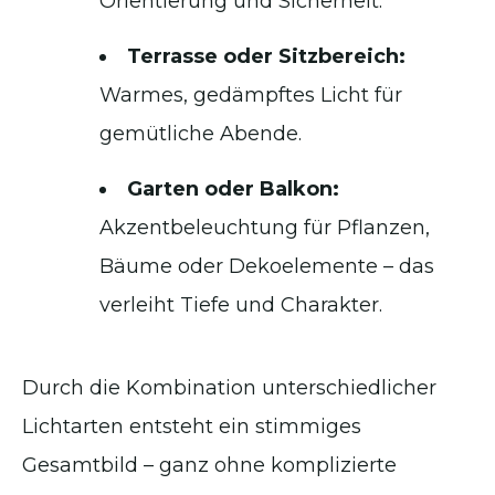
Orientierung und Sicherheit.
Terrasse oder Sitzbereich:
Warmes, gedämpftes Licht für
gemütliche Abende.
Garten oder Balkon:
Akzentbeleuchtung für Pflanzen,
Bäume oder Dekoelemente – das
verleiht Tiefe und Charakter.
Durch die Kombination unterschiedlicher
Lichtarten entsteht ein stimmiges
Gesamtbild – ganz ohne komplizierte