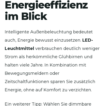
Energieeffizienz
im Blick
Intelligente Außenbeleuchtung bedeutet
auch, Energie bewusst einzusetzen.
LED-
Leuchtmittel
verbrauchen deutlich weniger
Strom als herkömmliche Glühbirnen und
halten viele Jahre. In Kombination mit
Bewegungsmeldern oder
Zeitschaltfunktionen sparen Sie zusätzlich
Energie, ohne auf Komfort zu verzichten.
Ein weiterer Tipp: Wählen Sie dimmbare