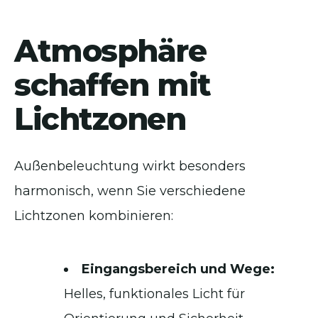
Atmosphäre
schaffen mit
Lichtzonen
Außenbeleuchtung wirkt besonders
harmonisch, wenn Sie verschiedene
Lichtzonen kombinieren:
Eingangsbereich und Wege:
Helles, funktionales Licht für