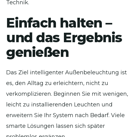
Technik.
Einfach halten –
und das Ergebnis
genießen
Das Ziel intelligenter Außenbeleuchtung ist
es, den Alltag zu erleichtern, nicht zu
verkomplizieren. Beginnen Sie mit wenigen,
leicht zu installierenden Leuchten und
erweitern Sie Ihr System nach Bedarf. Viele
smarte Lösungen lassen sich später
problemlos ergänzen.