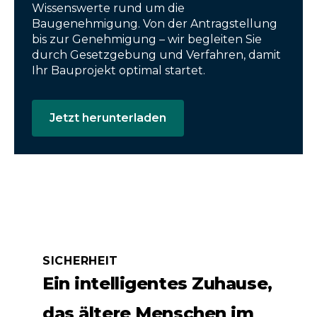
Wissenswerte rund um die
Baugenehmigung. Von der Antragstellung
bis zur Genehmigung – wir begleiten Sie
durch Gesetzgebung und Verfahren, damit
Ihr Bauprojekt optimal startet.
Jetzt herunterladen
SICHERHEIT
Ein intelligentes Zuhause,
das ältere Menschen im