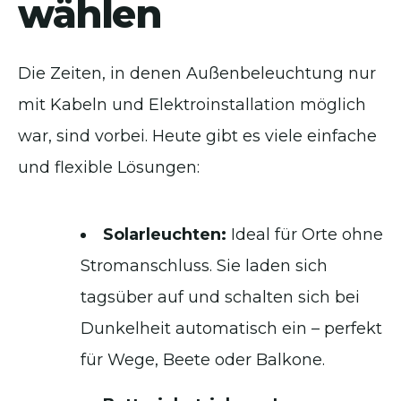
wählen
Die Zeiten, in denen Außenbeleuchtung nur
mit Kabeln und Elektroinstallation möglich
war, sind vorbei. Heute gibt es viele einfache
und flexible Lösungen:
Solarleuchten:
Ideal für Orte ohne
Stromanschluss. Sie laden sich
tagsüber auf und schalten sich bei
Dunkelheit automatisch ein – perfekt
für Wege, Beete oder Balkone.