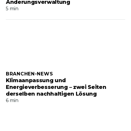
Änderungsverwaltung
5 min
BRANCHEN-NEWS
Klimaanpassung und
Energieverbesserung – zwei Seiten
derselben nachhaltigen Lösung
6 min