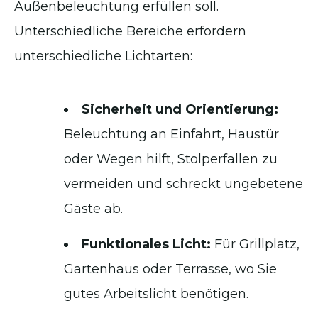
Außenbeleuchtung erfüllen soll.
Unterschiedliche Bereiche erfordern
unterschiedliche Lichtarten:
Sicherheit und Orientierung:
Beleuchtung an Einfahrt, Haustür
oder Wegen hilft, Stolperfallen zu
vermeiden und schreckt ungebetene
Gäste ab.
Funktionales Licht:
Für Grillplatz,
Gartenhaus oder Terrasse, wo Sie
gutes Arbeitslicht benötigen.