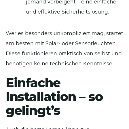
jemand vorbeigeht – eine einfache
und effektive Sicherheitslösung.
Wer es besonders unkompliziert mag, startet
am besten mit Solar- oder Sensorleuchten.
Diese funktionieren praktisch von selbst und
benötigen keine technischen Kenntnisse.
Einfache
Installation – so
gelingt’s