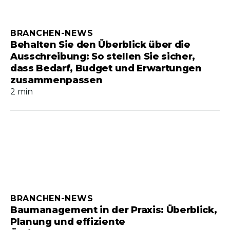
BRANCHEN-NEWS
Behalten Sie den Überblick über die
Ausschreibung: So stellen Sie sicher,
dass Bedarf, Budget und Erwartungen
zusammenpassen
2 min
BRANCHEN-NEWS
Baumanagement in der Praxis: Überblick,
Planung und effiziente