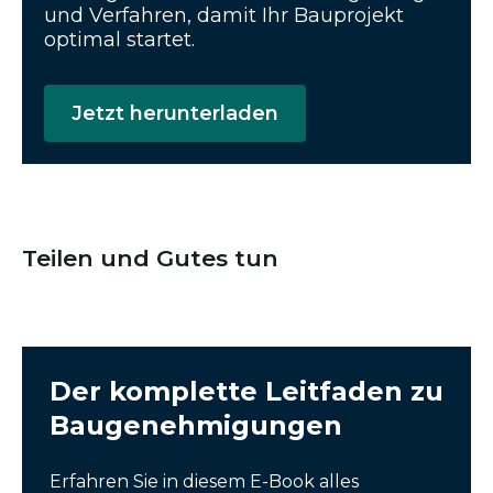
und Verfahren, damit Ihr Bauprojekt
optimal startet.
Jetzt herunterladen
Teilen und Gutes tun
Der komplette Leitfaden zu
Baugenehmigungen
Erfahren Sie in diesem E-Book alles