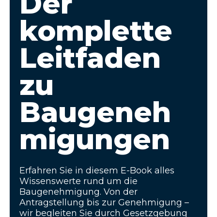
Der
komplette
Leitfaden
zu
Baugeneh
migungen
Erfahren Sie in diesem E-Book alles
Wissenswerte rund um die
Baugenehmigung. Von der
Antragstellung bis zur Genehmigung –
wir begleiten Sie durch Gesetzgebung