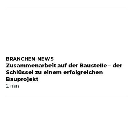
BRANCHEN-NEWS
Zusammenarbeit auf der Baustelle – der
Schlüssel zu einem erfolgreichen
Bauprojekt
2 min