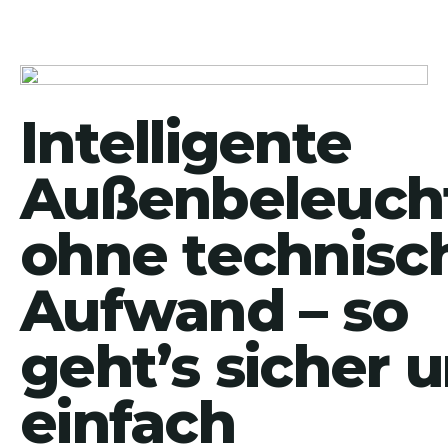
Intelligente
Außenbeleuch
ohne technisc
Aufwand – so
geht’s sicher 
einfach