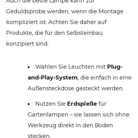
Auch die beste Lampe kann zur
Geduldsprobe werden, wenn die Montage
kompliziert ist. Achten Sie daher auf
Produkte, die für den Selbsteinbau
konzipiert sind:
Wählen Sie Leuchten mit
Plug-
and-Play-System
, die einfach in eine
Außensteckdose gesteckt werden.
Nutzen Sie
Erdspieße
für
Gartenlampen – sie lassen sich ohne
Werkzeug direkt in den Boden
stecken.