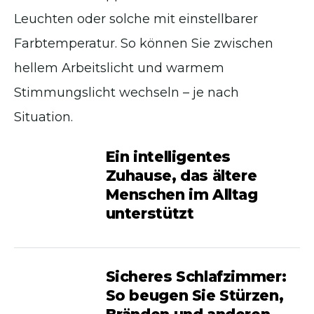
Leuchten oder solche mit einstellbarer
Farbtemperatur. So können Sie zwischen
hellem Arbeitslicht und warmem
Stimmungslicht wechseln – je nach
Situation.
Ein intelligentes
Zuhause, das ältere
Menschen im Alltag
unterstützt
Sicheres Schlafzimmer:
So beugen Sie Stürzen,