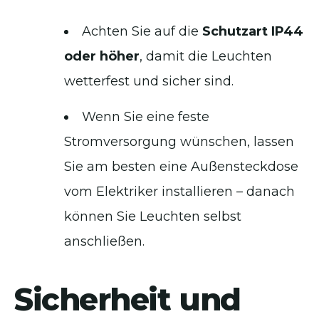
Achten Sie auf die
Schutzart IP44
oder höher
, damit die Leuchten
wetterfest und sicher sind.
Wenn Sie eine feste
Stromversorgung wünschen, lassen
Sie am besten eine Außensteckdose
vom Elektriker installieren – danach
können Sie Leuchten selbst
anschließen.
Sicherheit und