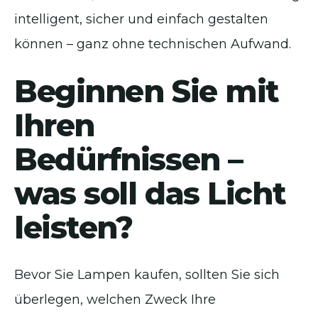
intelligent, sicher und einfach gestalten
können – ganz ohne technischen Aufwand.
Beginnen Sie mit
Ihren
Bedürfnissen –
was soll das Licht
leisten?
Bevor Sie Lampen kaufen, sollten Sie sich
überlegen, welchen Zweck Ihre