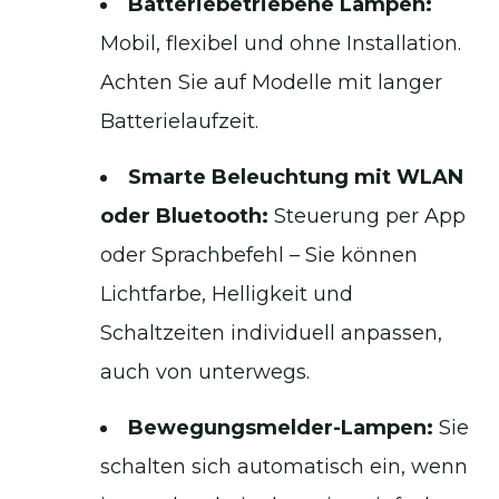
Batteriebetriebene Lampen:
Mobil, flexibel und ohne Installation.
Achten Sie auf Modelle mit langer
Batterielaufzeit.
Smarte Beleuchtung mit WLAN
oder Bluetooth:
Steuerung per App
oder Sprachbefehl – Sie können
Lichtfarbe, Helligkeit und
Schaltzeiten individuell anpassen,
auch von unterwegs.
Bewegungsmelder-Lampen:
Sie
schalten sich automatisch ein, wenn