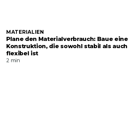
MATERIALIEN
Plane den Materialverbrauch: Baue eine
Konstruktion, die sowohl stabil als auch
flexibel ist
2 min