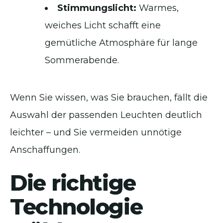
Stimmungslicht:
Warmes,
weiches Licht schafft eine
gemütliche Atmosphäre für lange
Sommerabende.
Wenn Sie wissen, was Sie brauchen, fällt die
Auswahl der passenden Leuchten deutlich
leichter – und Sie vermeiden unnötige
Anschaffungen.
Die richtige
Technologie