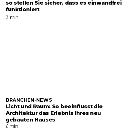
so stellen Sie sicher, dass es einwandfrei
funktioniert
3 min
BRANCHEN-NEWS
Licht und Raum: So beeinflusst die
Architektur das Erlebnis Ihres neu
gebauten Hauses
6 min