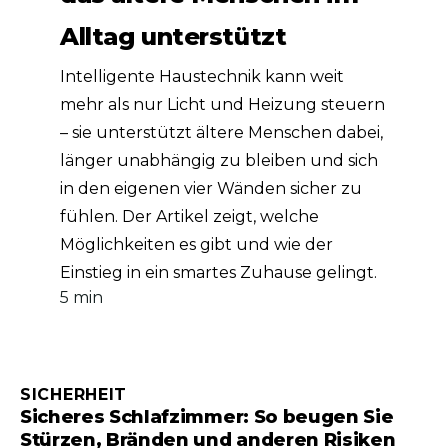
Alltag unterstützt
Intelligente Haustechnik kann weit
mehr als nur Licht und Heizung steuern
– sie unterstützt ältere Menschen dabei,
länger unabhängig zu bleiben und sich
in den eigenen vier Wänden sicher zu
fühlen. Der Artikel zeigt, welche
Möglichkeiten es gibt und wie der
Einstieg in ein smartes Zuhause gelingt.
5 min
SICHERHEIT
Sicheres Schlafzimmer: So beugen Sie
Stürzen, Bränden und anderen Risiken