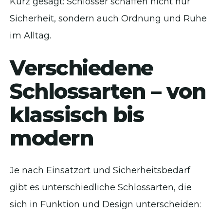
Kurz gesagt: Schlösser schaffen nicht nur
Sicherheit, sondern auch Ordnung und Ruhe
im Alltag.
Verschiedene
Schlossarten – von
klassisch bis
modern
Je nach Einsatzort und Sicherheitsbedarf
gibt es unterschiedliche Schlossarten, die
sich in Funktion und Design unterscheiden: