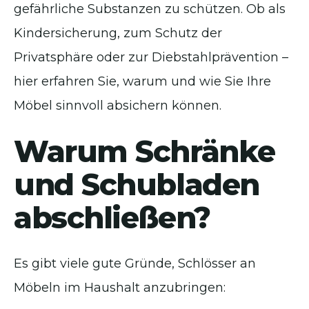
gefährliche Substanzen zu schützen. Ob als
Kindersicherung, zum Schutz der
Privatsphäre oder zur Diebstahlprävention –
hier erfahren Sie, warum und wie Sie Ihre
Möbel sinnvoll absichern können.
Warum Schränke
und Schubladen
abschließen?
Es gibt viele gute Gründe, Schlösser an
Möbeln im Haushalt anzubringen: