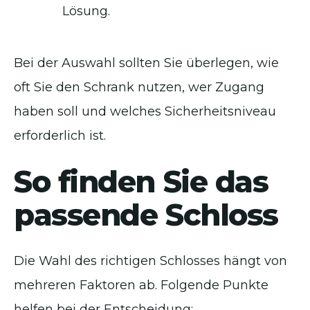
Lösung.
Bei der Auswahl sollten Sie überlegen, wie
oft Sie den Schrank nutzen, wer Zugang
haben soll und welches Sicherheitsniveau
erforderlich ist.
So finden Sie das
passende Schloss
Die Wahl des richtigen Schlosses hängt von
mehreren Faktoren ab. Folgende Punkte
helfen bei der Entscheidung: