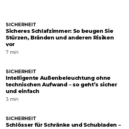
SICHERHEIT
Sicheres Schlafzimmer: So beugen Sie
Stürzen, Bränden und anderen Risiken
vor
7 min
SICHERHEIT
Intelligente Außenbeleuchtung ohne
technischen Aufwand – so geht’s sicher
und einfach
3 min
SICHERHEIT
Schlösser für Schränke und Schubladen –