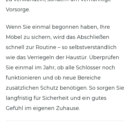
Vorsorge.
Wenn Sie einmal begonnen haben, Ihre
Möbel zu sichern, wird das Abschließen
schnell zur Routine – so selbstverständlich
wie das Verriegeln der Haustür. Überprüfen
Sie einmal im Jahr, ob alle Schlösser noch
funktionieren und ob neue Bereiche
zusätzlichen Schutz benötigen. So sorgen Sie
langfristig für Sicherheit und ein gutes
Gefühl im eigenen Zuhause.