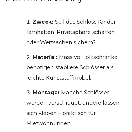
Zweck:
Soll das Schloss Kinder
fernhalten, Privatsphäre schaffen
oder Wertsachen sichern?
Material:
Massive Holzschränke
benötigen stabilere Schlösser als
leichte Kunststoffmöbel.
Montage:
Manche Schlösser
werden verschraubt, andere lassen
sich kleben – praktisch für
Mietwohnungen.