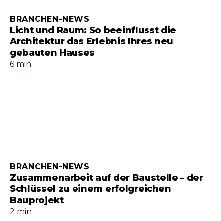
BRANCHEN-NEWS
Licht und Raum: So beeinflusst die
Architektur das Erlebnis Ihres neu
gebauten Hauses
6 min
BRANCHEN-NEWS
Zusammenarbeit auf der Baustelle – der
Schlüssel zu einem erfolgreichen
Bauprojekt
2 min