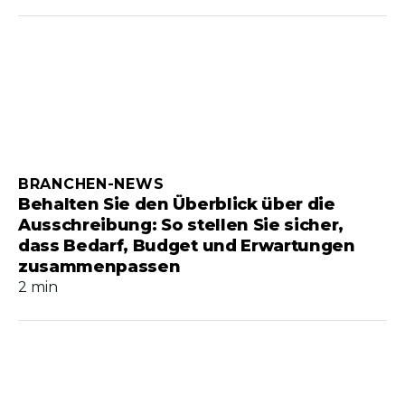
BRANCHEN-NEWS
Behalten Sie den Überblick über die
Ausschreibung: So stellen Sie sicher,
dass Bedarf, Budget und Erwartungen
zusammenpassen
2 min