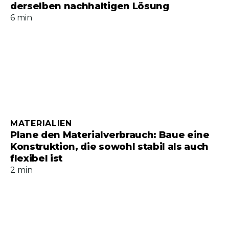
derselben nachhaltigen Lösung
6 min
MATERIALIEN
Plane den Materialverbrauch: Baue eine
Konstruktion, die sowohl stabil als auch
flexibel ist
2 min