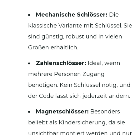
Mechanische Schlösser:
Die
klassische Variante mit Schlüssel. Sie
sind günstig, robust und in vielen
Größen erhältlich.
Zahlenschlösser:
Ideal, wenn
mehrere Personen Zugang
benötigen. Kein Schlüssel nötig, und
der Code lässt sich jederzeit ändern.
Magnetschlösser:
Besonders
beliebt als Kindersicherung, da sie
unsichtbar montiert werden und nur