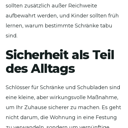
sollten zusätzlich außer Reichweite
aufbewahrt werden, und Kinder sollten früh
lernen, warum bestimmte Schränke tabu
sind.
Sicherheit als Teil
des Alltags
Schlösser für Schränke und Schubladen sind
eine kleine, aber wirkungsvolle Maßnahme,
um Ihr Zuhause sicherer zu machen. Es geht
nicht darum, die Wohnung in eine Festung
zu verwandeln, sondern um vernünftige