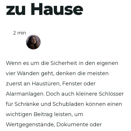
zu Hause
2 min
Wenn es um die Sicherheit in den eigenen
vier Wänden geht, denken die meisten
zuerst an Haustüren, Fenster oder
Alarmanlagen. Doch auch kleinere Schlösser
für Schränke und Schubladen können einen
wichtigen Beitrag leisten, um
Wertgegenstände, Dokumente oder