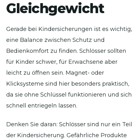
Gleichgewicht
Gerade bei Kindersicherungen ist es wichtig,
eine Balance zwischen Schutz und
Bedienkomfort zu finden. Schlösser sollten
für Kinder schwer, für Erwachsene aber
leicht zu öffnen sein. Magnet- oder
Klicksysteme sind hier besonders praktisch,
da sie ohne Schlüssel funktionieren und sich
schnell entriegeln lassen.
Denken Sie daran: Schlösser sind nur ein Teil
der Kindersicherung. Gefährliche Produkte