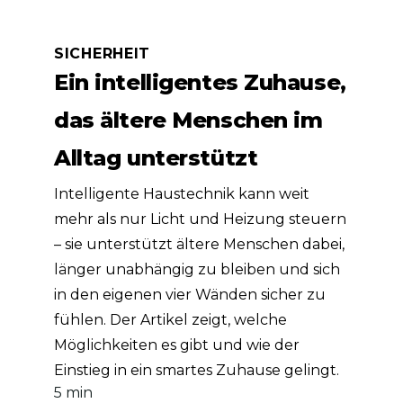
SICHERHEIT
Ein intelligentes Zuhause,
das ältere Menschen im
Alltag unterstützt
Intelligente Haustechnik kann weit
mehr als nur Licht und Heizung steuern
– sie unterstützt ältere Menschen dabei,
länger unabhängig zu bleiben und sich
in den eigenen vier Wänden sicher zu
fühlen. Der Artikel zeigt, welche
Möglichkeiten es gibt und wie der
Einstieg in ein smartes Zuhause gelingt.
5 min