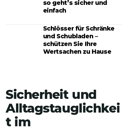
so geht’s sicher und
einfach
Schlösser für Schränke
und Schubladen –
schützen Sie Ihre
Wertsachen zu Hause
Sicherheit und
Alltagstauglichkei
t im