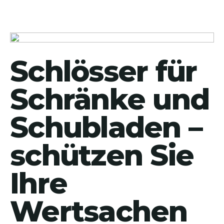
Schlösser für
Schränke und
Schubladen –
schützen Sie
Ihre
Wertsachen