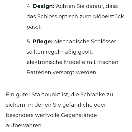
Design:
Achten Sie darauf, dass
das Schloss optisch zum Möbelstück
passt.
Pflege:
Mechanische Schlösser
sollten regelmäßig geölt,
elektronische Modelle mit frischen
Batterien versorgt werden.
Ein guter Startpunkt ist, die Schränke zu
sichern, in denen Sie gefährliche oder
besonders wertvolle Gegenstände
aufbewahren.