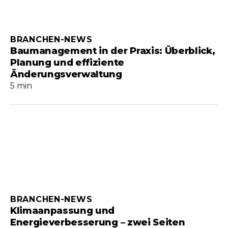
BRANCHEN-NEWS
Baumanagement in der Praxis: Überblick,
Planung und effiziente
Änderungsverwaltung
5 min
BRANCHEN-NEWS
Klimaanpassung und
Energieverbesserung – zwei Seiten