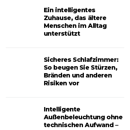
Ein intelligentes
Zuhause, das ältere
Menschen im Alltag
unterstützt
Sicheres Schlafzimmer:
So beugen Sie Stürzen,
Bränden und anderen
Risiken vor
Intelligente
Außenbeleuchtung ohne
technischen Aufwand –