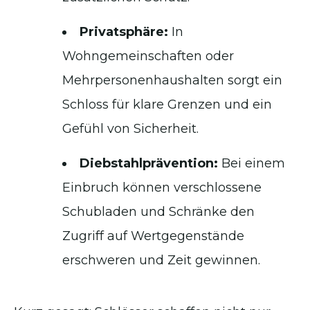
Privatsphäre:
In
Wohngemeinschaften oder
Mehrpersonenhaushalten sorgt ein
Schloss für klare Grenzen und ein
Gefühl von Sicherheit.
Diebstahlprävention:
Bei einem
Einbruch können verschlossene
Schubladen und Schränke den
Zugriff auf Wertgegenstände
erschweren und Zeit gewinnen.