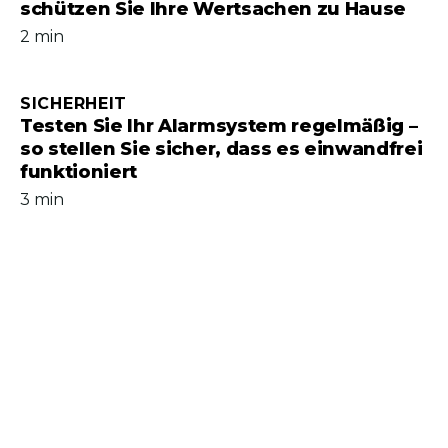
schützen Sie Ihre Wertsachen zu Hause
2 min
SICHERHEIT
Testen Sie Ihr Alarmsystem regelmäßig –
so stellen Sie sicher, dass es einwandfrei
funktioniert
3 min