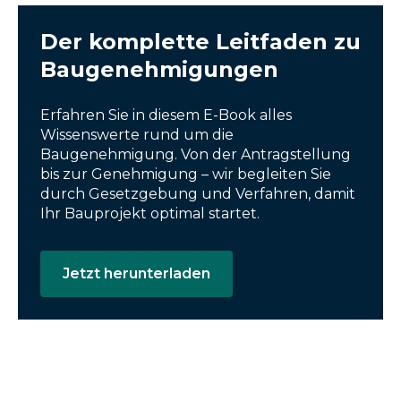
Der komplette Leitfaden zu
Baugenehmigungen
Erfahren Sie in diesem E-Book alles
Wissenswerte rund um die
Baugenehmigung. Von der Antragstellung
bis zur Genehmigung – wir begleiten Sie
durch Gesetzgebung und Verfahren, damit
Ihr Bauprojekt optimal startet.
Jetzt herunterladen