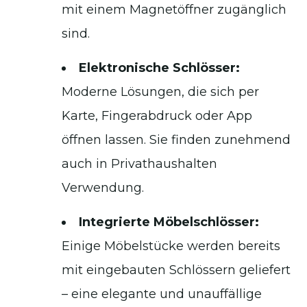
mit einem Magnetöffner zugänglich
sind.
Elektronische Schlösser:
Moderne Lösungen, die sich per
Karte, Fingerabdruck oder App
öffnen lassen. Sie finden zunehmend
auch in Privathaushalten
Verwendung.
Integrierte Möbelschlösser:
Einige Möbelstücke werden bereits
mit eingebauten Schlössern geliefert
– eine elegante und unauffällige