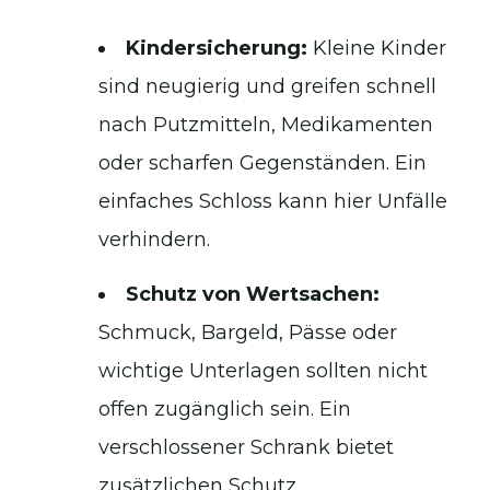
Kindersicherung:
Kleine Kinder
sind neugierig und greifen schnell
nach Putzmitteln, Medikamenten
oder scharfen Gegenständen. Ein
einfaches Schloss kann hier Unfälle
verhindern.
Schutz von Wertsachen:
Schmuck, Bargeld, Pässe oder
wichtige Unterlagen sollten nicht
offen zugänglich sein. Ein
verschlossener Schrank bietet
zusätzlichen Schutz.