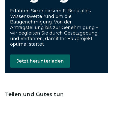
Erfahren Sie in diesem E-Book alles
Wissenswerte rund um die
Baugenehmigung. Von der
Antragstellung bis zur Genehmigung –
wir begleiten Sie durch Gesetzgebung
und Verfahren, damit Ihr Bauprojekt
optimal startet.
Jetzt herunterladen
Teilen und Gutes tun