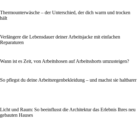
Thermounterwäsche – der Unterschied, der dich warm und trocken
hält
Verlängere die Lebensdauer deiner Arbeitsjacke mit einfachen
Reparaturen
Wann ist es Zeit, von Arbeitshosen auf Arbeitsshorts umzusteigen?
So pflegst du deine Arbeitsregenbekleidung – und machst sie haltbarer
Licht und Raum: So beeinflusst die Architektur das Erlebnis Ihres neu
gebauten Hauses