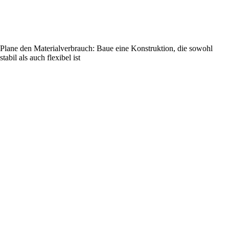
Plane den Materialverbrauch: Baue eine Konstruktion, die sowohl
stabil als auch flexibel ist