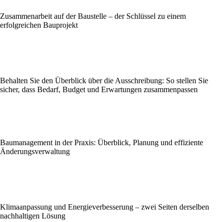
Zusammenarbeit auf der Baustelle – der Schlüssel zu einem
erfolgreichen Bauprojekt
Behalten Sie den Überblick über die Ausschreibung: So stellen Sie
sicher, dass Bedarf, Budget und Erwartungen zusammenpassen
Baumanagement in der Praxis: Überblick, Planung und effiziente
Änderungsverwaltung
Klimaanpassung und Energieverbesserung – zwei Seiten derselben
nachhaltigen Lösung