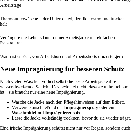
Arbeitstage
Thermounterwäsche – der Unterschied, der dich warm und trocken
hält
Verlängere die Lebensdauer deiner Arbeitsjacke mit einfachen
Reparaturen
Wann ist es Zeit, von Arbeitshosen auf Arbeitsshorts umzusteigen?
Neue Imprägnierung für besseren Schutz
Nach vielen Wäschen verliert selbst die beste Arbeitsjacke ihre
wasserabweisende Schicht. Das bedeutet nicht, dass sie unbrauchbar
ist – sie braucht nur eine neue Imprägnierung.
Wasche die Jacke nach den Pflegehinweisen auf dem Etikett.
Verwende anschließend ein
Imprägnierspray
oder ein
Waschmittel mit Imprägnierzusatz
.
Lasse die Jacke vollständig trocknen, bevor du sie wieder trägst.
Eine frische Imprägnierung schützt nicht nur vor Regen, sondern auch