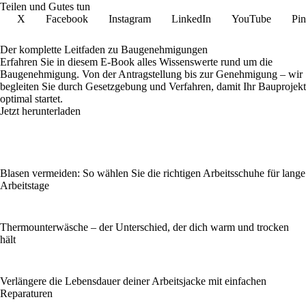
Teilen und Gutes tun
X
Facebook
Instagram
LinkedIn
YouTube
Pin
Der komplette Leitfaden zu Baugenehmigungen
Erfahren Sie in diesem E-Book alles Wissenswerte rund um die
Baugenehmigung. Von der Antragstellung bis zur Genehmigung – wir
begleiten Sie durch Gesetzgebung und Verfahren, damit Ihr Bauprojekt
optimal startet.
Jetzt herunterladen
Blasen vermeiden: So wählen Sie die richtigen Arbeitsschuhe für lange
Arbeitstage
Thermounterwäsche – der Unterschied, der dich warm und trocken
hält
Verlängere die Lebensdauer deiner Arbeitsjacke mit einfachen
Reparaturen