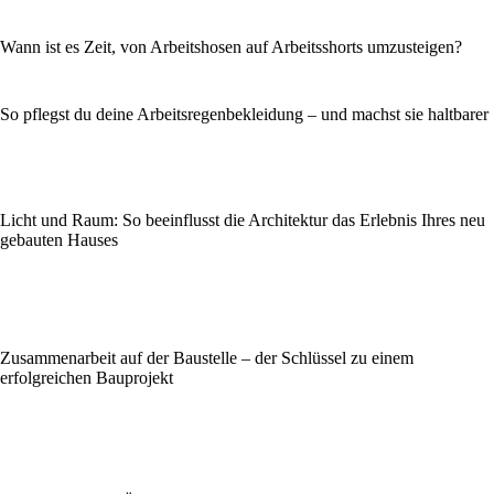
Wann ist es Zeit, von Arbeitshosen auf Arbeitsshorts umzusteigen?
So pflegst du deine Arbeitsregenbekleidung – und machst sie haltbarer
Licht und Raum: So beeinflusst die Architektur das Erlebnis Ihres neu
gebauten Hauses
Zusammenarbeit auf der Baustelle – der Schlüssel zu einem
erfolgreichen Bauprojekt