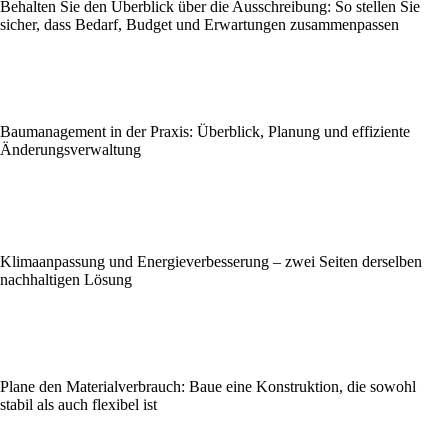
Behalten Sie den Überblick über die Ausschreibung: So stellen Sie
sicher, dass Bedarf, Budget und Erwartungen zusammenpassen
Baumanagement in der Praxis: Überblick, Planung und effiziente
Änderungsverwaltung
Klimaanpassung und Energieverbesserung – zwei Seiten derselben
nachhaltigen Lösung
Plane den Materialverbrauch: Baue eine Konstruktion, die sowohl
stabil als auch flexibel ist