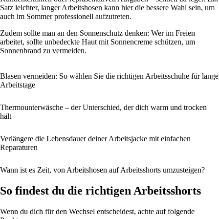
Satz leichter, langer Arbeitshosen kann hier die bessere Wahl sein, um
auch im Sommer professionell aufzutreten.
Zudem sollte man an den Sonnenschutz denken: Wer im Freien
arbeitet, sollte unbedeckte Haut mit Sonnencreme schützen, um
Sonnenbrand zu vermeiden.
Blasen vermeiden: So wählen Sie die richtigen Arbeitsschuhe für lange
Arbeitstage
Thermounterwäsche – der Unterschied, der dich warm und trocken
hält
Verlängere die Lebensdauer deiner Arbeitsjacke mit einfachen
Reparaturen
Wann ist es Zeit, von Arbeitshosen auf Arbeitsshorts umzusteigen?
So findest du die richtigen Arbeitsshorts
Wenn du dich für den Wechsel entscheidest, achte auf folgende